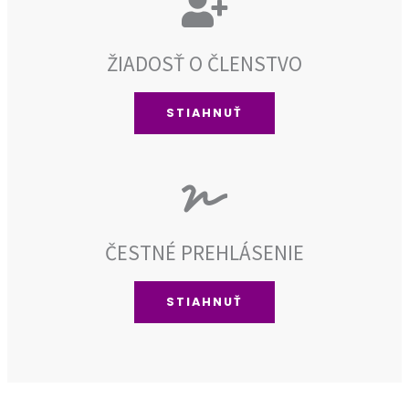
ŽIADOSŤ O ČLENSTVO
STIAHNUŤ
ČESTNÉ PREHLÁSENIE
STIAHNUŤ