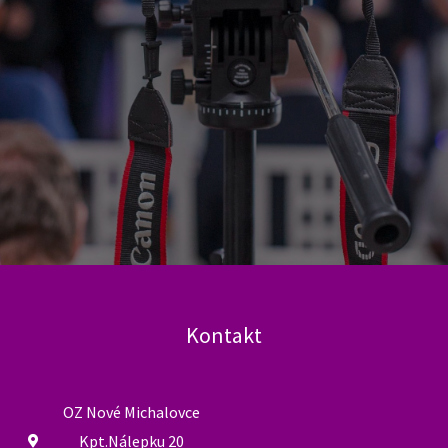
Kontakt
OZ Nové Michalovce
Kpt.Nálepku 20