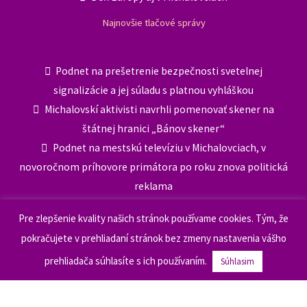
Pre zlepšenie kvality našich stránok používame cookies. Tým, že
pokračujete v prehliadaní stránok bez zmeny nastavenia vášho
prehliadača súhlasíte s ich používaním.
Súhlasim