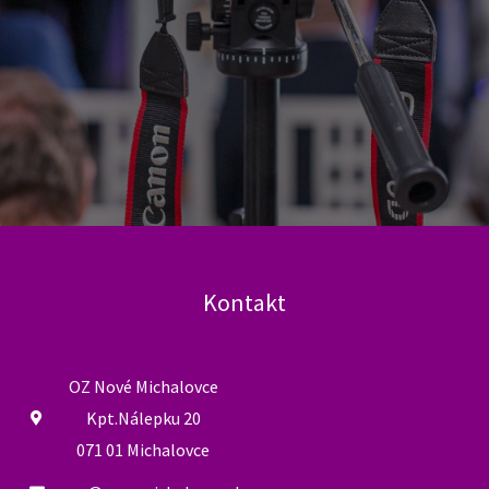
Kontakt
OZ Nové Michalovce
Kpt.Nálepku 20
071 01 Michalovce